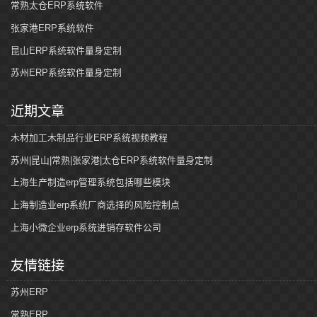
常熟太仓ERP系统软件
张家港ERP系统软件
昆山ERP系统软件量身定制
苏州ERP系统软件量身定制
近期文章
木材加工木制品行业ERP系统视频教程
苏州|昆山|常熟|张家港|太仓ERP系统软件量身定制
上海生产制造erp管理系统包括哪些模块
上海制造业erp系统厂商选择的风险控制点
上海小微企业erp系统进销存软件公司
友情链接
苏州ERP
常熟ERP