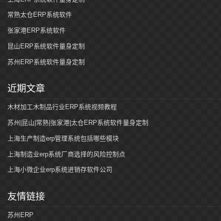
常熟太仓ERP系统软件
张家港ERP系统软件
昆山ERP系统软件量身定制
苏州ERP系统软件量身定制
近期文章
木材加工木制品行业ERP系统视频教程
苏州|昆山|常熟|张家港|太仓ERP系统软件量身定制
上海生产制造erp管理系统包括哪些模块
上海制造业erp系统厂商选择的风险控制点
上海小微企业erp系统进销存软件公司
友情链接
苏州ERP