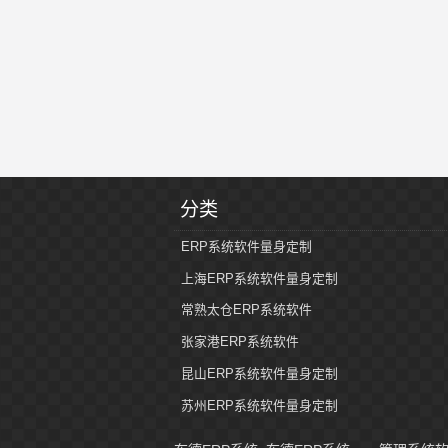
分类
ERP系统软件量身定制
上海ERP系统软件量身定制
常熟太仓ERP系统软件
张家港ERP系统软件
昆山ERP系统软件量身定制
苏州ERP系统软件量身定制