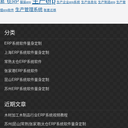
生产erp
易飞ERP
服装erp
生产企业erp系统
生产信息化
生产制造erp
生产管
生产管理系统
理erp软件
账套迁移
分类
ERP系统软件量身定制
上海ERP系统软件量身定制
常熟太仓ERP系统软件
张家港ERP系统软件
昆山ERP系统软件量身定制
苏州ERP系统软件量身定制
近期文章
木材加工木制品行业ERP系统视频教程
苏州|昆山|常熟|张家港|太仓ERP系统软件量身定制