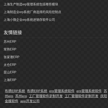
上海生产制造erp管理系统包括哪些模块
上海制造业erp系统厂商选择的风险控制点
上海小微企业erp系统进销存软件公司
友情链接
苏州ERP
常熟ERP
张家港ERP
太仓ERP
昆山ERP
上海ERP
布德ERP系统
布德ERP系统
erp管理系统软件
erp管理系统软件
苏
州erp
苏州erp
工厂管理软件定制开发
工厂管理软件定制开发
庆阳
金蝶软件
app开发公司