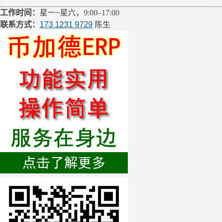
工作时间：
星一~星六，9:00–17:00
联系方式：
173 1231 9729
陈生