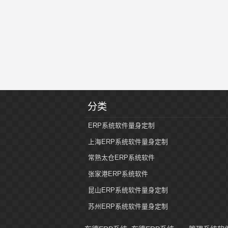
件
公
司
分类
ERP系统软件量身定制
上海ERP系统软件量身定制
常熟太仓ERP系统软件
张家港ERP系统软件
昆山ERP系统软件量身定制
苏州ERP系统软件量身定制